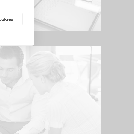
ookies