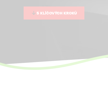
5 KLÍČOVÝCH KROKŮ