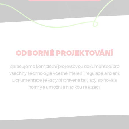
ODBORNÉ PROJEKTOVÁNÍ
Zpracujeme kompletní projektovou dokumentaci pro
všechny technologie včetně měření, regulace a řízení.
Dokumentace je vždy připravena tak, aby splňovala
normy a umožnila hladkou realizaci.